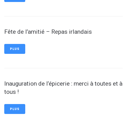
Fête de l’amitié – Repas irlandais
PLUS
Inauguration de l’épicerie : merci à toutes et à
tous !
PLUS