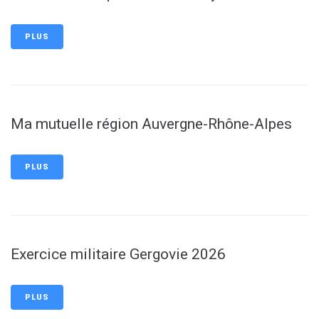
PLUS
Ma mutuelle région Auvergne-Rhône-Alpes
PLUS
Exercice militaire Gergovie 2026
PLUS