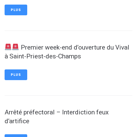
PLUS
Premier week-end d’ouverture du Vival
à Saint-Priest-des-Champs
PLUS
Arrêté préfectoral – Interdiction feux
d’artifice