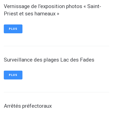
Vernissage de l’exposition photos « Saint-
Priest et ses hameaux »
PLUS
Surveillance des plages Lac des Fades
PLUS
Arrêtés préfectoraux