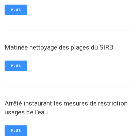
PLUS
Matinée nettoyage des plages du SIRB
PLUS
Arrêté instaurant les mesures de restriction
usages de l’eau
PLUS