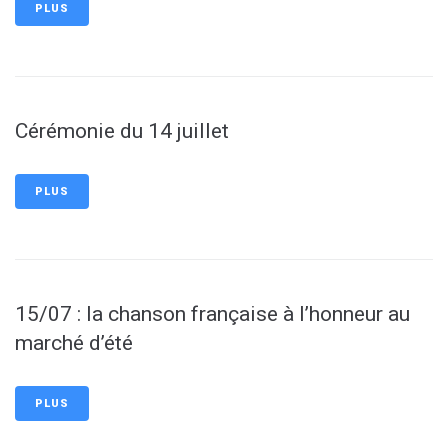
PLUS
Cérémonie du 14 juillet
PLUS
15/07 : la chanson française à l’honneur au
marché d’été
PLUS