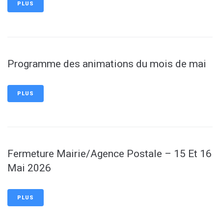
PLUS
Programme des animations du mois de mai
PLUS
Fermeture Mairie/Agence Postale – 15 Et 16
Mai 2026
PLUS