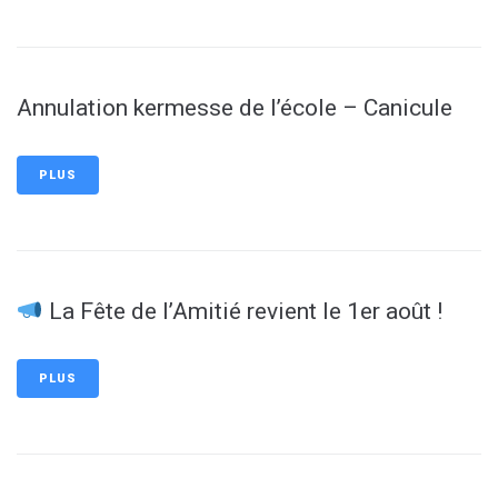
Annulation kermesse de l’école – Canicule
PLUS
La Fête de l’Amitié revient le 1er août !
PLUS