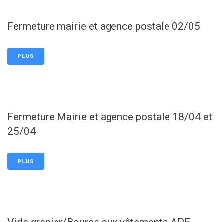
Fermeture mairie et agence postale 02/05
PLUS
Fermeture Mairie et agence postale 18/04 et
25/04
PLUS
Vide grenier/Bourse aux vêtements APE