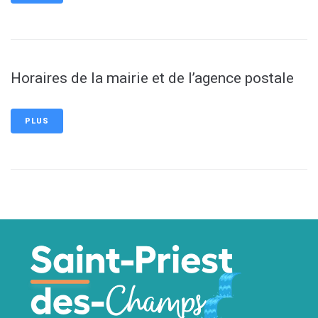
Horaires de la mairie et de l’agence postale
PLUS