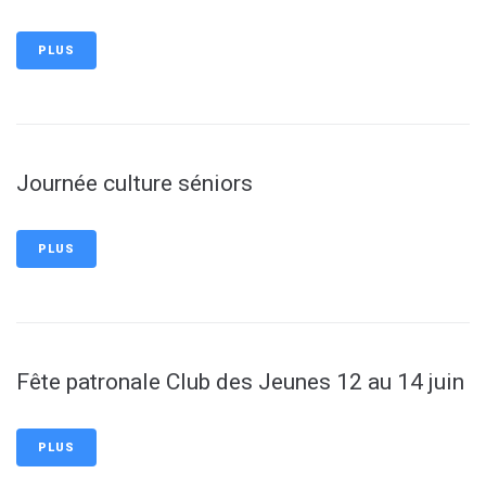
PLUS
Journée culture séniors
PLUS
Fête patronale Club des Jeunes 12 au 14 juin
PLUS