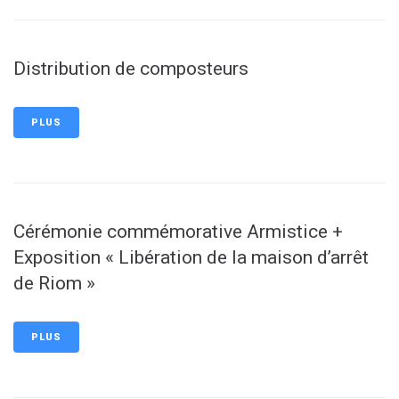
Distribution de composteurs
PLUS
Cérémonie commémorative Armistice +
Exposition « Libération de la maison d’arrêt
de Riom »
PLUS