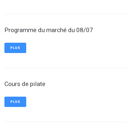
Programme du marché du 08/07
PLUS
Cours de pilate
PLUS