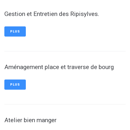
Gestion et Entretien des Ripisylves.
PLUS
Aménagement place et traverse de bourg
PLUS
Atelier bien manger