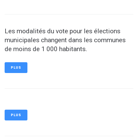
Les modalités du vote pour les élections
municipales changent dans les communes
de moins de 1 000 habitants.
PLUS
PLUS