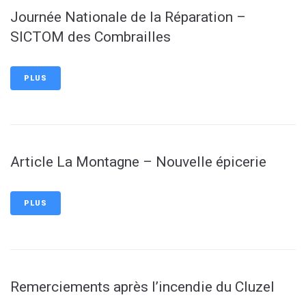
Journée Nationale de la Réparation –
SICTOM des Combrailles
PLUS
Article La Montagne – Nouvelle épicerie
PLUS
Remerciements après l’incendie du Cluzel