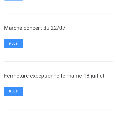
Marché concert du 22/07
PLUS
Fermeture exceptionnelle mairie 18 juillet
PLUS