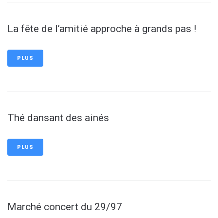
La fête de l’amitié approche à grands pas !
PLUS
Thé dansant des ainés
PLUS
Marché concert du 29/97