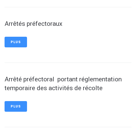
Arrêtés préfectoraux
PLUS
Arrêté préfectoral portant réglementation
temporaire des activités de récolte
PLUS