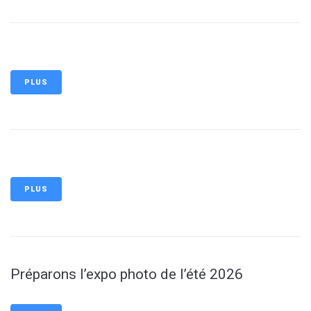
PLUS
PLUS
Préparons l’expo photo de l’été 2026