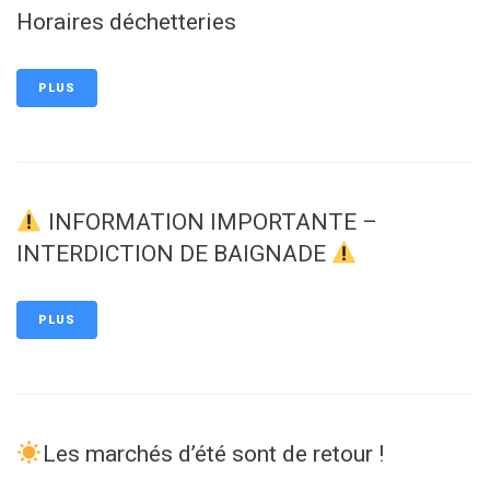
Horaires déchetteries
PLUS
INFORMATION IMPORTANTE –
INTERDICTION DE BAIGNADE
PLUS
Les marchés d’été sont de retour !