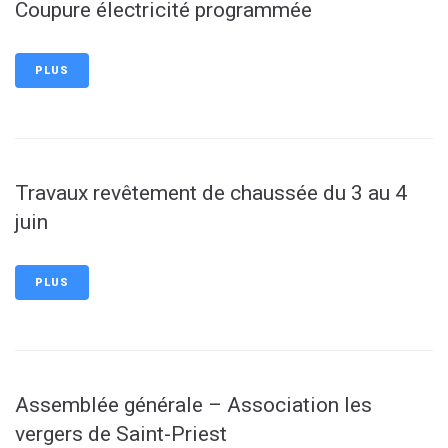
Coupure électricité programmée
PLUS
Travaux revêtement de chaussée du 3 au 4
juin
PLUS
Assemblée générale – Association les
vergers de Saint-Priest