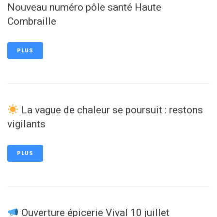
Nouveau numéro pôle santé Haute
Combraille
PLUS
La vague de chaleur se poursuit : restons
vigilants
PLUS
Ouverture épicerie Vival 10 juillet