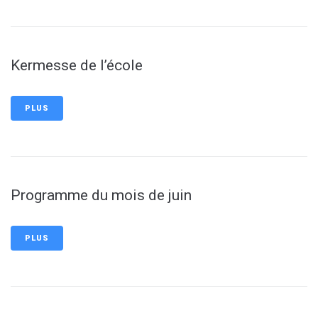
Kermesse de l’école
PLUS
Programme du mois de juin
PLUS