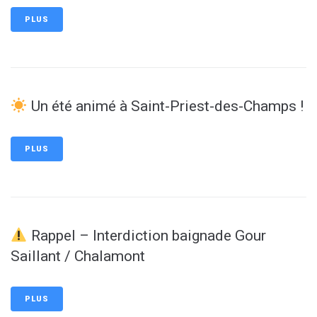
PLUS
Un été animé à Saint-Priest-des-Champs !
PLUS
Rappel – Interdiction baignade Gour
Saillant / Chalamont
PLUS