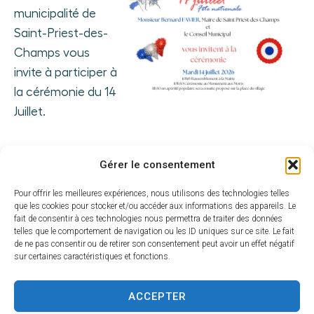
municipalité de
Saint-Priest-des-
Champs vous
invite à participer à
la cérémonie du 14
Juillet.
Gérer le consentement
Pour offrir les meilleures expériences, nous utilisons des technologies telles
que les cookies pour stocker et/ou accéder aux informations des appareils. Le
fait de consentir à ces technologies nous permettra de traiter des données
telles que le comportement de navigation ou les ID uniques sur ce site. Le fait
de ne pas consentir ou de retirer son consentement peut avoir un effet négatif
sur certaines caractéristiques et fonctions.
Mairie de
Saint-Priest-des-Champs
ACCEPTER
Mairie,