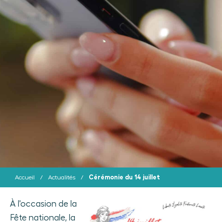
Cérémonie du 14 juillet
Accueil
/
Actualités
/
À l'occasion de la
Fête nationale, la