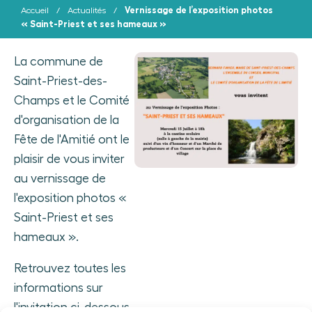
Vernissage de l’exposition photos
Accueil
/
Actualités
/
« Saint-Priest et ses hameaux »
La commune de
Saint-Priest-des-
Champs et le Comité
d'organisation de la
Fête de l'Amitié ont le
plaisir de vous inviter
au vernissage de
l'exposition photos «
Saint-Priest et ses
hameaux ».
Retrouvez toutes les
informations sur
l'invitation ci-dessous.