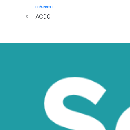
PRÉCÉDENT
ACDC