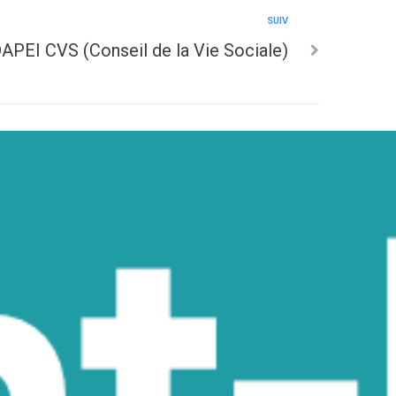
SUIV
APEI CVS (Conseil de la Vie Sociale)