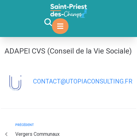
contenu
principal
ADAPEI CVS (Conseil de la Vie Sociale)
CONTACT@UTOPIACONSULTING.FR
PRÉCÉDENT
Vergers Communaux