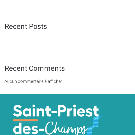
Recent Posts
Recent Comments
Aucun commentaire à afficher.