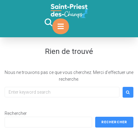
contenu
principal
Rien de trouvé
Nous ne trouvons pas ce que vous cherchez. Merci d’effectuer une
recherche.
Rechercher
RECHERCHER