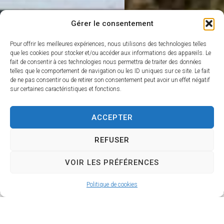
Gérer le consentement
Pour offrir les meilleures expériences, nous utilisons des technologies telles
que les cookies pour stocker et/ou accéder aux informations des appareils. Le
fait de consentir à ces technologies nous permettra de traiter des données
telles que le comportement de navigation ou les ID uniques sur ce site. Le fait
de ne pas consentir ou de retirer son consentement peut avoir un effet négatif
sur certaines caractéristiques et fonctions.
ACCEPTER
REFUSER
VOIR LES PRÉFÉRENCES
Politique de cookies