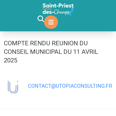
contenu
principal
COMPTE RENDU REUNION DU
CONSEIL MUNICIPAL DU 11 AVRIL
2025
CONTACT@UTOPIACONSULTING.FR