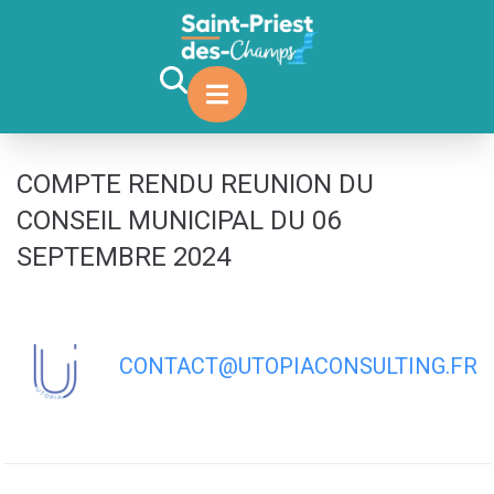
contenu
principal
COMPTE RENDU REUNION DU
CONSEIL MUNICIPAL DU 06
SEPTEMBRE 2024
CONTACT@UTOPIACONSULTING.FR