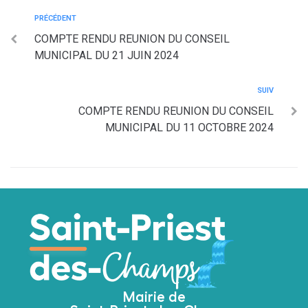
PRÉCÉDENT
COMPTE RENDU REUNION DU CONSEIL
MUNICIPAL DU 21 JUIN 2024
SUIV
COMPTE RENDU REUNION DU CONSEIL
MUNICIPAL DU 11 OCTOBRE 2024
Mairie de