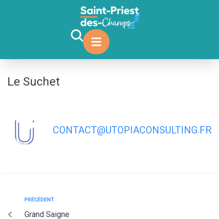
contenu
principal
Le Suchet
CONTACT@UTOPIACONSULTING.FR
PRÉCÉDENT
Grand Saigne