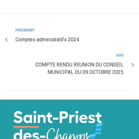
PRÉCÉDENT
Comptes administratifs 2024
SUIV
COMPTE RENDU REUNION DU CONSEIL
MUNICIPAL DU 09 OCTOBRE 2025