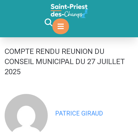
contenu
principal
COMPTE RENDU REUNION DU
CONSEIL MUNICIPAL DU 27 JUILLET
2025
PATRICE GIRAUD